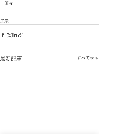
販売
展示
最新記事
すべて表示