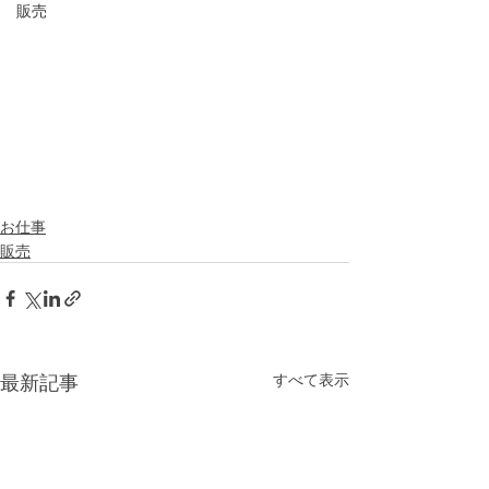
販売
お仕事
販売
最新記事
すべて表示