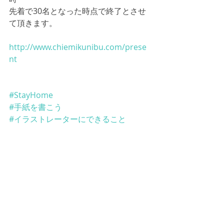
先着で30名となった時点で終了とさせ
て頂きます。
http://www.chiemikunibu.com/prese
nt
#StayHome
#手紙を書こう
#イラストレーターにできること