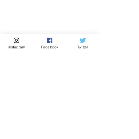
その他のお知らせ
Instagram
Facebook
Twitter
最新記事
すべて表示