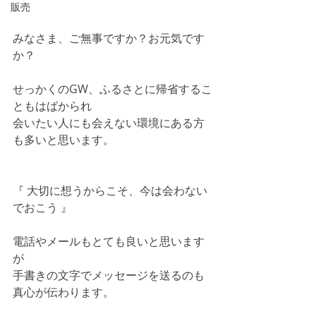
販売
みなさま、ご無事ですか？お元気です
か？
せっかくのGW、ふるさとに帰省するこ
ともはばかられ
会いたい人にも会えない環境にある方
も多いと思います。
『 大切に想うからこそ、今は会わない
でおこう 』
電話やメールもとても良いと思います
が
手書きの文字でメッセージを送るのも
真心が伝わります。