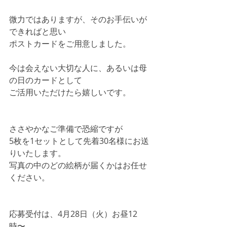
微力ではありますが、そのお手伝いが
できればと思い
ポストカードをご用意しました。
今は会えない大切な人に、あるいは母
の日のカードとして
ご活用いただけたら嬉しいです。
ささやかなご準備で恐縮ですが
5枚を1セットとして先着30名様にお送
りいたします。
写真の中のどの絵柄が届くかはお任せ
ください。
応募受付は、4月28日（火）お昼12
時〜